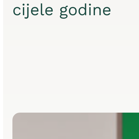
cijele godine