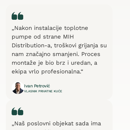
„Nakon instalacije toplotne
pumpe od strane MIH
Distribution-a, troškovi grijanja su
nam značajno smanjeni. Proces
montaže je bio brz i uredan, a
ekipa vrlo profesionalna.“
Ivan Petrović
VLASNIK PRIVATNE KUĆE
„Naš poslovni objekat sada ima